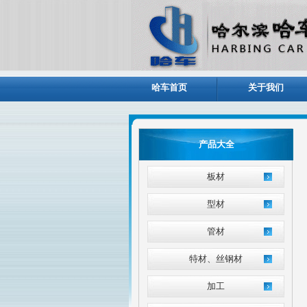
哈车首页
关于我们
产品大全
板材
型材
管材
特材、丝钢材
加工