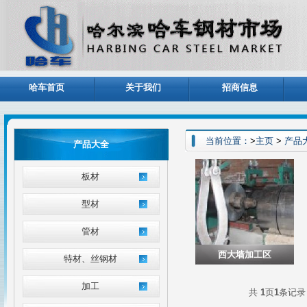
哈车首页
关于我们
招商信息
当前位置：
>
主页
>
产品
产品大全
板材
型材
管材
西大墙加工区
特材、丝钢材
加工
共
1
页
1
条记录