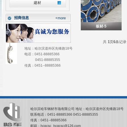
建材
招商信息
+more
板材-5
共
1
页
6
条记录
地址：哈尔滨道外区先锋路18号
电话：0451-88885366
0451-88885355
传真：0451--88885366
哈尔滨哈车钢材市场有限公司 地址：哈尔滨道外区先锋路18号
联系电话：0451-88885366 0451-88885355
传真：0451--88885366
邮箱：hcgcsc_hcgcsc@126.com