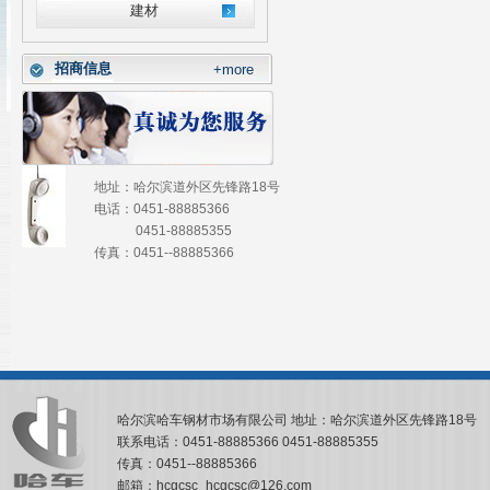
建材
招商信息
+more
地址：哈尔滨道外区先锋路18号
电话：0451-88885366
0451-88885355
传真：0451--88885366
哈尔滨哈车钢材市场有限公司 地址：哈尔滨道外区先锋路18号
联系电话：0451-88885366 0451-88885355
传真：0451--88885366
邮箱：hcgcsc_hcgcsc@126.com