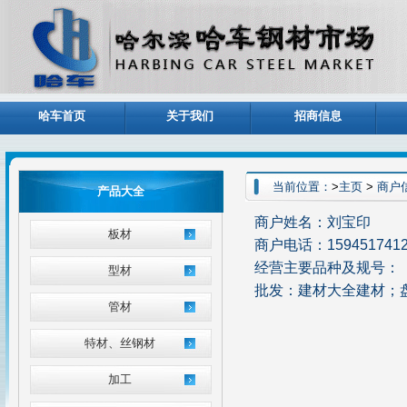
哈车首页
关于我们
招商信息
当前位置：
>
主页
>
商户
产品大全
商户姓名：刘宝印
板材
商户电话：1594517412
经营主要品种及规号：
型材
批发：建材大全建材；盘圆
管材
特材、丝钢材
加工