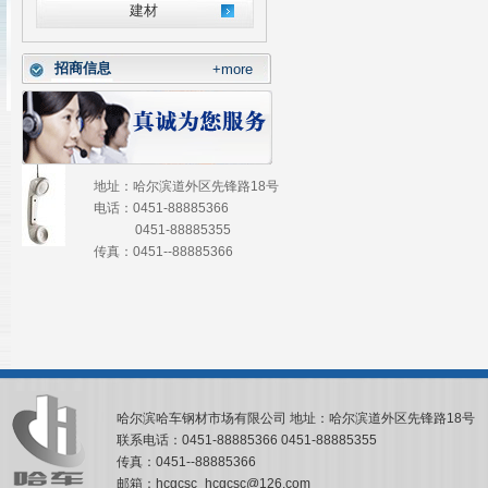
建材
招商信息
+more
地址：哈尔滨道外区先锋路18号
电话：0451-88885366
0451-88885355
传真：0451--88885366
哈尔滨哈车钢材市场有限公司 地址：哈尔滨道外区先锋路18号
联系电话：0451-88885366 0451-88885355
传真：0451--88885366
邮箱：hcgcsc_hcgcsc@126.com