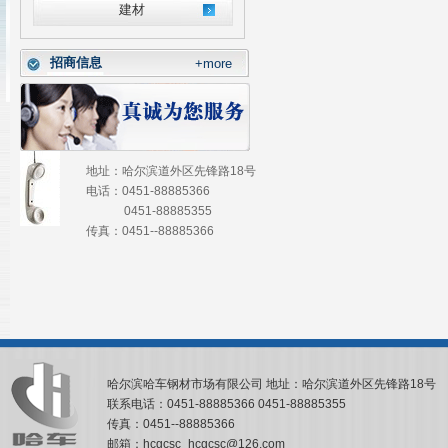
建材
招商信息
+more
地址：哈尔滨道外区先锋路18号
电话：0451-88885366
0451-88885355
传真：0451--88885366
哈尔滨哈车钢材市场有限公司 地址：哈尔滨道外区先锋路18号
联系电话：0451-88885366 0451-88885355
传真：0451--88885366
邮箱：hcgcsc_hcgcsc@126.com