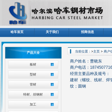
哈车首页
关于我们
招商信息
当前位置：
>
主页
>
商户
产品大全
商户姓名：曹晓东
板材
商户电话：1874507716
经营主要品种及规号：
型材
建材（螺纹、线材、焊
管材
纹；圆钢
特材、丝钢材
加工