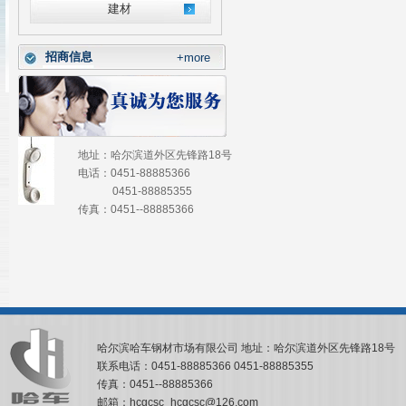
建材
招商信息
+more
地址：哈尔滨道外区先锋路18号
电话：0451-88885366
0451-88885355
传真：0451--88885366
哈尔滨哈车钢材市场有限公司 地址：哈尔滨道外区先锋路18号
联系电话：0451-88885366 0451-88885355
传真：0451--88885366
邮箱：hcgcsc_hcgcsc@126.com